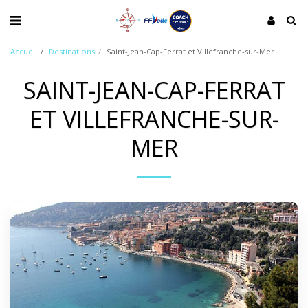
Accueil
Destinations
Saint-Jean-Cap-Ferrat et Villefranche-sur-Mer
SAINT-JEAN-CAP-FERRAT
ET VILLEFRANCHE-SUR-
MER