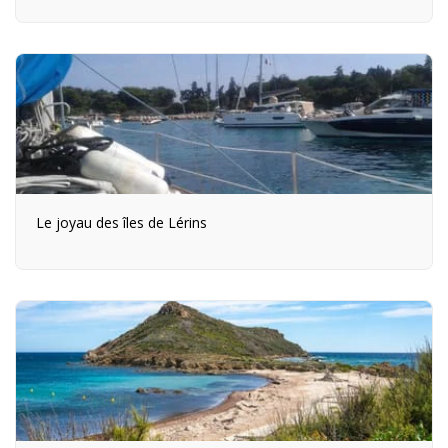
Le joyau des îles de Lérins