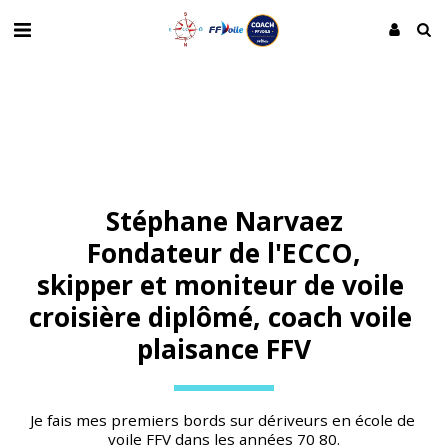
Stéphane Narvaez
Fondateur de l'ECCO,
skipper et moniteur de voile 
croisière diplômé, coach voile 
plaisance FFV
Je fais mes premiers bords sur dériveurs en école de 
voile FFV dans les années 70 80.