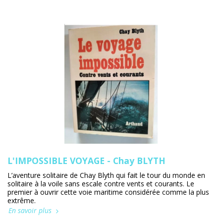
L'IMPOSSIBLE VOYAGE - Chay BLYTH
L’aventure solitaire de Chay Blyth qui fait le tour du monde en
solitaire à la voile sans escale contre vents et courants. Le
premier à ouvrir cette voie maritime considérée comme la plus
extrême.
En savoir plus