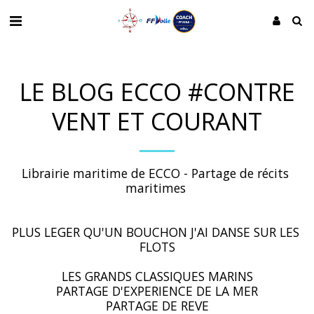
LE BLOG ECCO #CONTRE
VENT ET COURANT
Librairie maritime de ECCO - Partage de récits 
maritimes 

PLUS LEGER QU'UN BOUCHON J'AI DANSE SUR LES 
FLOTS

LES GRANDS CLASSIQUES MARINS

PARTAGE D'EXPERIENCE DE LA MER

PARTAGE DE REVE